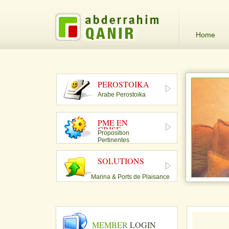
Home
PEROSTOIKA
Arabe Perostoika
PME EN
CRISE
Proposition
Pertinentes
SOLUTIONS
Marina & Ports de Plaisance
MEMBER
LOGIN